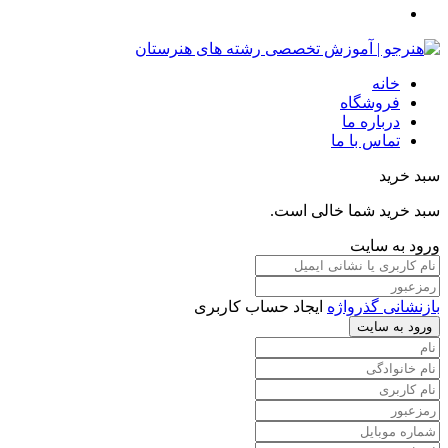
خانه
فروشگاه
درباره ما
تماس با ما
سبد خرید
سبد خرید شما خالی است.
ورود به سایت
بازنشانی گذرواژه
ایجاد حساب کاربری
ورود به سایت