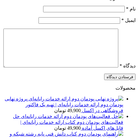
نام
*
ایمیل
*
دیدگاه
*
محصولات
پروژه نهایی
پودمان دوم ارائه خدمات رایانه‌ای | تهیه یک فاکتور
فروشگاهی در اکسل
49,900
تومان
حل
فعالیت‌های پودمان دوم کتاب ارائه خدمات رایانه‌ای |
فایل‌های اکسل آماده
49,900
تومان