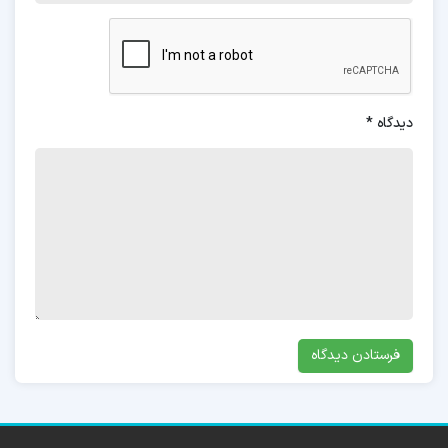
دیدگاه
*