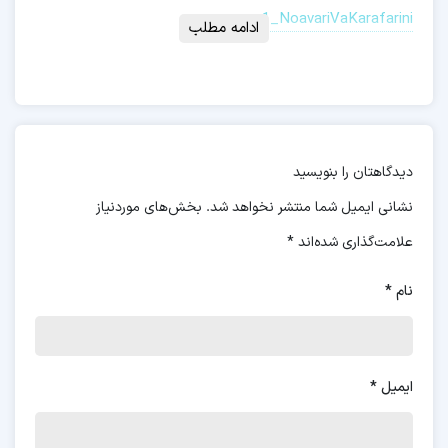
p1_NoavariVaKarafarini
ادامه مطلب
دیدگاهتان را بنویسید
نشانی ایمیل شما منتشر نخواهد شد.
بخش‌های موردنیاز
علامت‌گذاری شده‌اند
*
نام
*
ایمیل
*