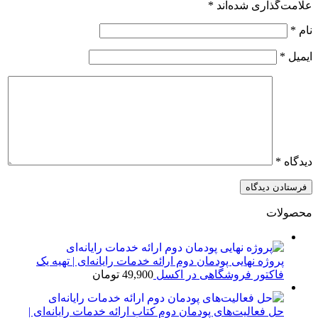
علامت‌گذاری شده‌اند
*
نام
*
ایمیل
*
دیدگاه
*
محصولات
پروژه نهایی پودمان دوم ارائه خدمات رایانه‌ای | تهیه یک
فاکتور فروشگاهی در اکسل
49,900
تومان
حل فعالیت‌های پودمان دوم کتاب ارائه خدمات رایانه‌ای |