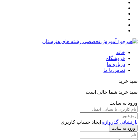
خانه
فروشگاه
درباره ما
تماس با ما
سبد خرید
سبد خرید شما خالی است.
ورود به سایت
بازنشانی گذرواژه
ایجاد حساب کاربری
ورود به سایت