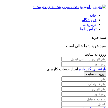
خانه
فروشگاه
درباره ما
تماس با ما
سبد خرید
سبد خرید شما خالی است.
ورود به سایت
بازنشانی گذرواژه
ایجاد حساب کاربری
ورود به سایت