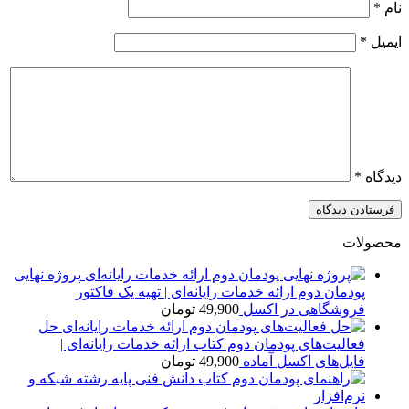
نام
*
ایمیل
*
دیدگاه
*
محصولات
پروژه نهایی
پودمان دوم ارائه خدمات رایانه‌ای | تهیه یک فاکتور
فروشگاهی در اکسل
49,900
تومان
حل
فعالیت‌های پودمان دوم کتاب ارائه خدمات رایانه‌ای |
فایل‌های اکسل آماده
49,900
تومان