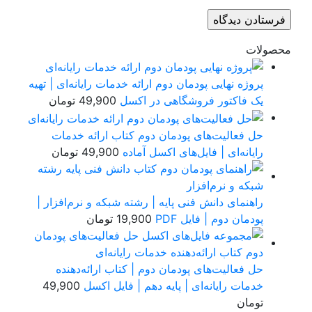
صولات
پروژه نهایی پودمان دوم ارائه خدمات رایانه‌ای | تهیه
یک فاکتور فروشگاهی در اکسل
49,900
تومان
حل فعالیت‌های پودمان دوم کتاب ارائه خدمات
رایانه‌ای | فایل‌های اکسل آماده
49,900
تومان
راهنمای دانش فنی پایه | رشته شبکه و نرم‌افزار |
پودمان دوم | فایل PDF
19,900
تومان
حل فعالیت‌های پودمان دوم | کتاب ارائه‌دهنده
خدمات رایانه‌ای | پایه دهم | فایل اکسل
49,900
تومان