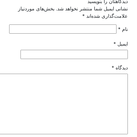
گاهتان را بنویسید
نی ایمیل شما منتشر نخواهد شد.
بخش‌های موردنیاز
مت‌گذاری شده‌اند
*
م
*
میل
*
دگاه
*