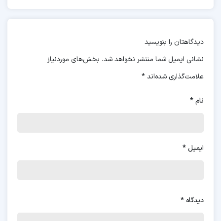
دیدگاهتان را بنویسید
نشانی ایمیل شما منتشر نخواهد شد.
بخش‌های موردنیاز
علامت‌گذاری شده‌اند
*
نام
*
ایمیل
*
دیدگاه
*