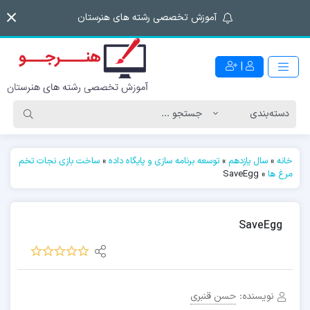
آموزش تخصصی رشته های هنرستان
|
خانه
»
سال یازدهم
»
توسعه برنامه سازی و پایگاه داده
»
ساخت بازی نجات تخم
مرغ ها
»
SaveEgg
SaveEgg
نویسنده:
حسن قنبری