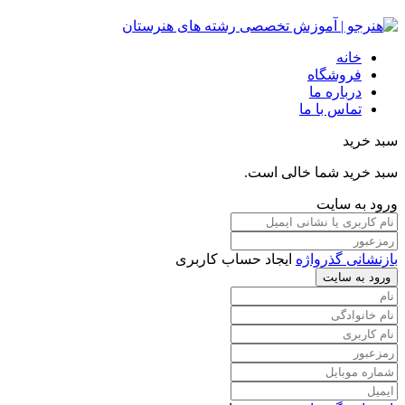
خانه
فروشگاه
درباره ما
تماس با ما
سبد خرید
سبد خرید شما خالی است.
ورود به سایت
بازنشانی گذرواژه
ایجاد حساب کاربری
ورود به سایت