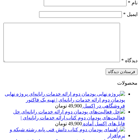
نام
*
ایمیل
*
دیدگاه
*
محصولات
پروژه نهایی
پودمان دوم ارائه خدمات رایانه‌ای | تهیه یک فاکتور
فروشگاهی در اکسل
49,900
تومان
حل
فعالیت‌های پودمان دوم کتاب ارائه خدمات رایانه‌ای |
فایل‌های اکسل آماده
49,900
تومان