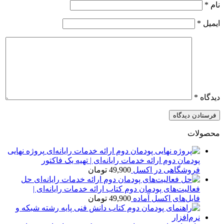
نام
*
ایمیل
*
دیدگاه
*
محصولات
پروژه نهایی
پودمان دوم ارائه خدمات رایانه‌ای | تهیه یک فاکتور
فروشگاهی در اکسل
49,900
تومان
حل
فعالیت‌های پودمان دوم کتاب ارائه خدمات رایانه‌ای |
فایل‌های اکسل آماده
49,900
تومان