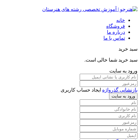
خانه
فروشگاه
درباره ما
تماس با ما
سبد خرید
سبد خرید شما خالی است.
ورود به سایت
بازنشانی گذرواژه
ایجاد حساب کاربری
ورود به سایت