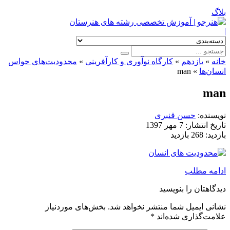
بلاگ
|
خانه
»
یازدهم
»
کارگاه نوآوری و کارآفرینی
»
محدودیت‌های حواس
انسان‌ها
»
man
man
نویسنده:
حسن قنبری
تاریخ انتشار:
7 مهر 1397
بازدید:
268 بازدید
ادامه مطلب
دیدگاهتان را بنویسید
نشانی ایمیل شما منتشر نخواهد شد.
بخش‌های موردنیاز
علامت‌گذاری شده‌اند
*