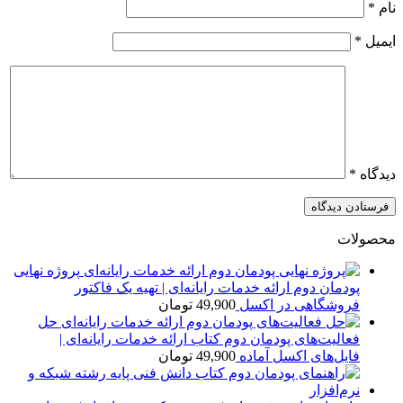
نام
*
ایمیل
*
دیدگاه
*
محصولات
پروژه نهایی
پودمان دوم ارائه خدمات رایانه‌ای | تهیه یک فاکتور
فروشگاهی در اکسل
49,900
تومان
حل
فعالیت‌های پودمان دوم کتاب ارائه خدمات رایانه‌ای |
فایل‌های اکسل آماده
49,900
تومان