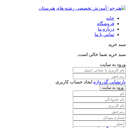
خانه
فروشگاه
درباره ما
تماس با ما
سبد خرید
سبد خرید شما خالی است.
ورود به سایت
بازنشانی گذرواژه
ایجاد حساب کاربری
ورود به سایت