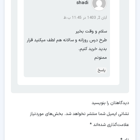
shadi
آبان 2, 1403 در 11:45 ب.ظ
سلام و وقت بخیر
طرح درس روزانه و سالانه هم لطف میکنید قرار
بدید خرید کنیم.
ممنونم
پاسخ
دیدگاهتان را بنویسید
نشانی ایمیل شما منتشر نخواهد شد.
بخش‌های موردنیاز
علامت‌گذاری شده‌اند
*