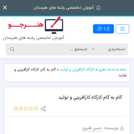
آموزش تخصصی رشته های هنرستان
|
خانه
»
شاخه نظری
»
کارگاه کارآفرینی و تولید
»
گام به گام کارگاه کارآفرینی و
تولید
گام به گام کارگاه کارآفرینی و تولید
نویسنده:
حسن قنبری