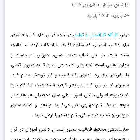
تاریخ انتشار:
10 شهریور 1397
بازدید:
1,492 بازدید
درس
کارگاه کارآفرینی و تولید
، در ادامه درس های کار و فناوری،
برای دانش آموزانی که شاخه نظری را انتخاب کرده اند تالیف
شده است. در این کتاب هدف اصلی، آموزش آن دسته از
مهارت هایی است که فرد را آماده می سازد تا به صورت تیمی
یا انفرادی برای راه اندازی یک کسب و کار کوچک اقدام کند.
مسیری که در این کتاب در نظر گرفته شده است ۳۲ گام دارد
که بصورت اصولی دانش آموزان طی سال تحصیلی هر هفته در
موقعیت یک گام مهارتی قرار می‌گیرند و بعد از آماده سازی
خویش و کسب شایستگی، گام بعدی را برمی دارند.
سازماندهی محتوا، فعالیت محور است و دانش آموزان در فراز
و فرودهای محتوایی مسیر یادگیری حرکت می کنند. این مسیر