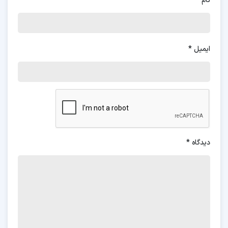
نام
*
ایمیل
*
دیدگاه
*