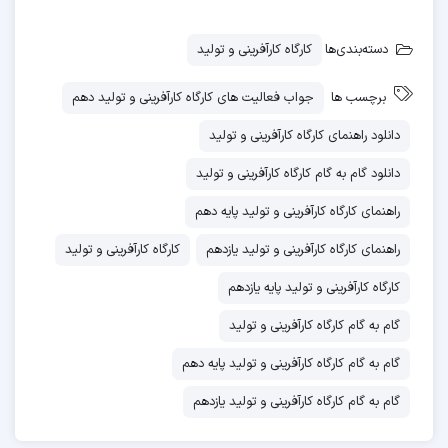
داشته باشید که پاسخ‌های مطرح شده در این راهنما به صورت
پیشنهادی است تا شما را با فرآیند پاسخ‌گویی به فعالیت‌های
دسته‌بندی‌ها
کارگاه کارآفرینی و تولید
کتاب آشنا کند. برای دانلود راهنمای کارگاه کارآفرینی و تولید بر
برچسب ها
جواب فعالیت های کارگاه کارآفرینی و تولید دهم
روی لینک زیر کلیک کنید.
دانلود راهنمای کارگاه کارآفرینی و تولید
دانلود بخش اول گام به گام کارگاه کارآفرینی و تولید به
دانلود گام به گام کارگاه کارآفرینی و تولید
صورت رایگان
راهنمای کارگاه کارآفرینی و تولید پایه دهم
دانلود گام به گام کارگاه کارآفرینی و تولید
راهنمای کارگاه کارآفرینی و تولید یازدهم
کارگاه کارآفرینی و تولید
کارگاه کارآفرینی و تولید پایه یازدهم
گام به گام کارگاه کارآفرینی و تولید
گام به گام کارگاه کارآفرینی و تولید پایه دهم
دانلود گام به گام کارگاه کارآفرینی و تولید
گام به گام کارگاه کارآفرینی و تولید یازدهم